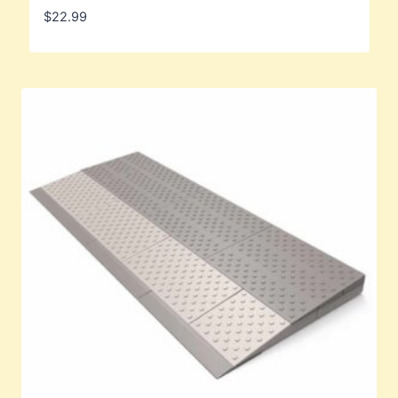
$
22.99