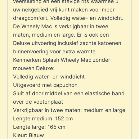
veersluiting en een stevige rits waarmee u
uw nekgebied vrij kunt maken voor meer
draagcomfort. Volledig water- en winddicht.
De Wheely Mac is verkrijgbaar in twee
maten, medium en large. Er is ook een
Deluxe uitvoering inclusief zachte katoenen
binnenvoering voor extra warmte.
Kenmerken Splash Wheely Mac zonder
mouwen Deluxe:
Volledig water- en winddicht
Uitgevoerd met capuchon
Sluit af door middel van een elastische band
over de voetenplaat
Verkrijgbaar in twee maten: medium en large
Lengte medium: 152 cm
Lengte large: 165 cm
Kleur: Blauw