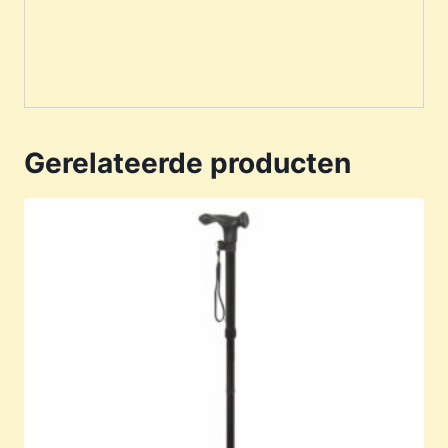
Gerelateerde producten