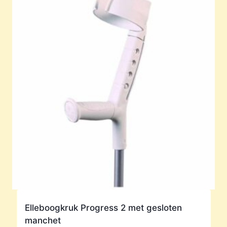
Elleboogkruk Progress 2 met gesloten
manchet