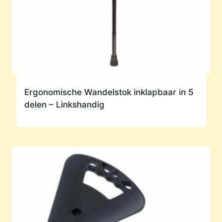
Ergonomische Wandelstok inklapbaar in 5
delen – Linkshandig