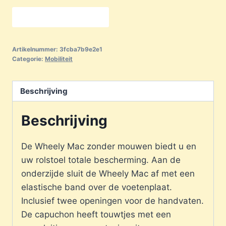
Bekijken-Bestellen
Artikelnummer:
3fcba7b9e2e1
Categorie:
Mobiliteit
Beschrijving
Beschrijving
De Wheely Mac zonder mouwen biedt u en
uw rolstoel totale bescherming. Aan de
onderzijde sluit de Wheely Mac af met een
elastische band over de voetenplaat.
Inclusief twee openingen voor de handvaten.
De capuchon heeft touwtjes met een