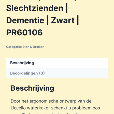
Slechtzienden |
Dementie | Zwart |
PR60106
Categorie:
Eten & Drinken
Beschrijving
Beoordelingen (0)
Beschrijving
Door het ergonomische ontwerp van de
Uccello waterkoker schenkt u probleemloos