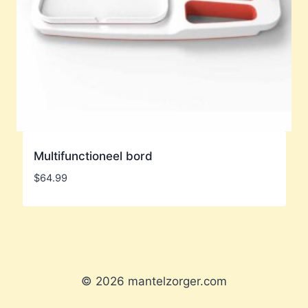
Multifunctioneel bord
$
64.99
© 2026 mantelzorger.com