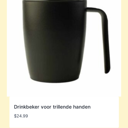
Drinkbeker voor trillende handen
$
24.99