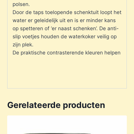
polsen.
Door de taps toelopende schenktuit loopt het
water er geleidelijk uit en is er minder kans
op spetteren of ‘er naast schenken’. De anti-
slip voetjes houden de waterkoker veilig op
zijn plek.
De praktische contrasterende kleuren helpen
Gerelateerde producten