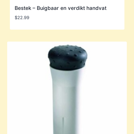
Bestek – Buigbaar en verdikt handvat
$
22.99