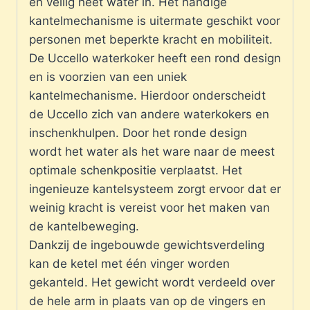
en veilig heet water in. Het handige
kantelmechanisme is uitermate geschikt voor
personen met beperkte kracht en mobiliteit.
De Uccello waterkoker heeft een rond design
en is voorzien van een uniek
kantelmechanisme. Hierdoor onderscheidt
de Uccello zich van andere waterkokers en
inschenkhulpen. Door het ronde design
wordt het water als het ware naar de meest
optimale schenkpositie verplaatst. Het
ingenieuze kantelsysteem zorgt ervoor dat er
weinig kracht is vereist voor het maken van
de kantelbeweging.
Dankzij de ingebouwde gewichtsverdeling
kan de ketel met één vinger worden
gekanteld. Het gewicht wordt verdeeld over
de hele arm in plaats van op de vingers en