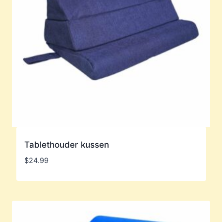
Tablethouder kussen
$
24.99