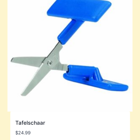
Tafelschaar
$
24.99