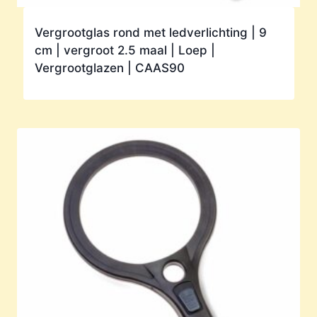
Vergrootglas rond met ledverlichting | 9
cm | vergroot 2.5 maal | Loep |
Vergrootglazen | CAAS90