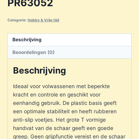
PR63052
Categorie:
Hobby & Vrije tijd
Beschrijving
Beoordelingen (0)
Beschrijving
Ideaal voor volwassenen met beperkte
kracht en controle en geschikt voor
eenhandig gebruik. De plastic basis geeft
een optimale stabiliteit en heeft rubberen
anti-slip voetjes. Het grote T vormige
handvat van de schaar geeft een goede
greep. Geen grijpfunctie vereist en de schaar