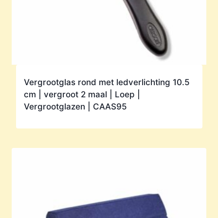
Vergrootglas rond met ledverlichting 10.5
cm | vergroot 2 maal | Loep |
Vergrootglazen | CAAS95