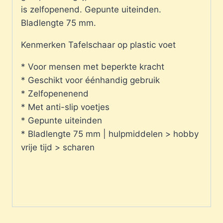
is zelfopenend. Gepunte uiteinden.
Bladlengte 75 mm.
Kenmerken Tafelschaar op plastic voet
* Voor mensen met beperkte kracht
* Geschikt voor éénhandig gebruik
* Zelfopenenend
* Met anti-slip voetjes
* Gepunte uiteinden
* Bladlengte 75 mm | hulpmiddelen > hobby
vrije tijd > scharen