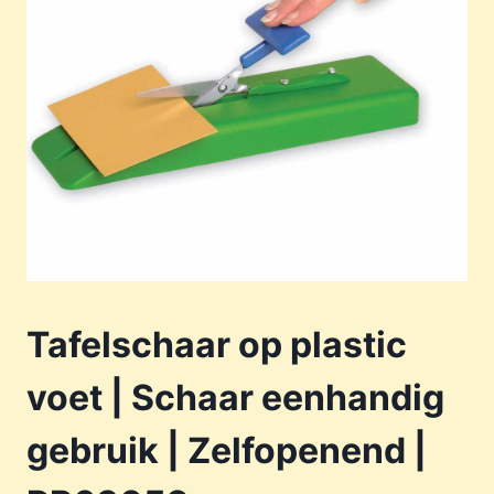
Tafelschaar op plastic
voet | Schaar eenhandig
gebruik | Zelfopenend |