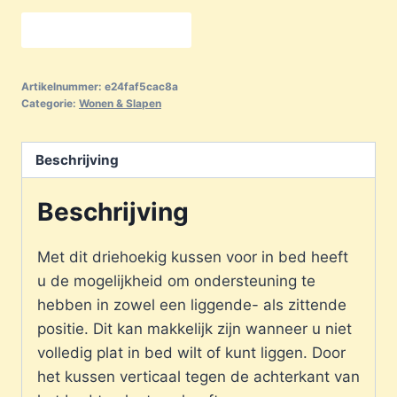
Bekijken-Bestellen
Artikelnummer:
e24faf5cac8a
Categorie:
Wonen & Slapen
Beschrijving
Beschrijving
Met dit driehoekig kussen voor in bed heeft
u de mogelijkheid om ondersteuning te
hebben in zowel een liggende- als zittende
positie. Dit kan makkelijk zijn wanneer u niet
volledig plat in bed wilt of kunt liggen. Door
het kussen verticaal tegen de achterkant van