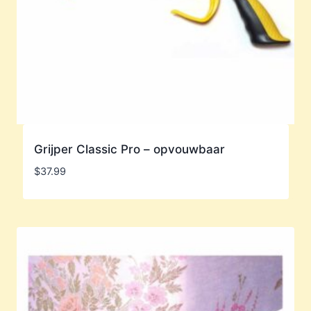
Grijper Classic Pro – opvouwbaar
$
37.99