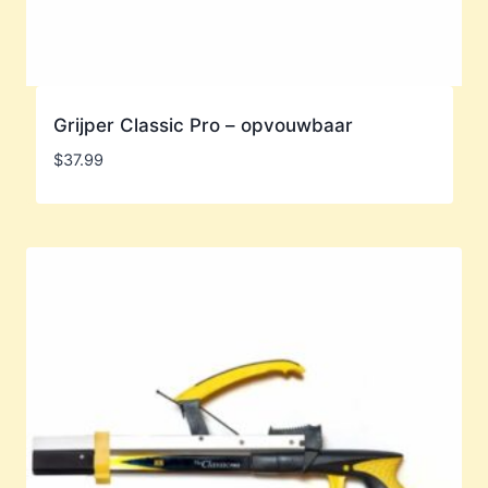
Grijper Classic Pro – opvouwbaar
$
37.99