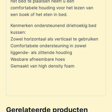
het bed te plaatsen heeft u een
comfortabele houding voor het lezen van
een boek of het eten in bed.
Kenmerken ondersteunend driehoekig bed
kussen:
Zowel horizontaal als verticaal te gebruiken
Comfortabele ondersteuning in zowel
liggende- als zittende houding
Wasbare afneembare hoes
Gemaakt van high density foam
Gerelateerde producten