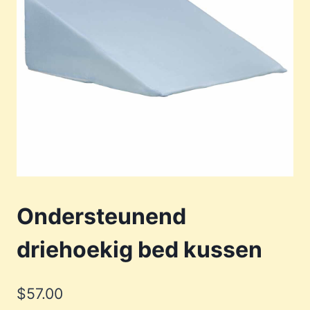
Ondersteunend
driehoekig bed kussen
$
57.00