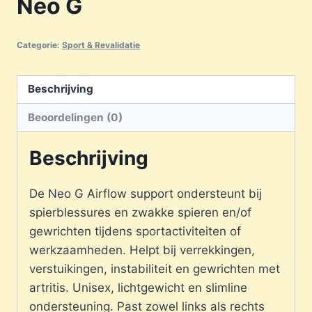
Neo G
Categorie:
Sport & Revalidatie
Beschrijving
Beoordelingen (0)
Beschrijving
De Neo G Airflow support ondersteunt bij
spierblessures en zwakke spieren en/of
gewrichten tijdens sportactiviteiten of
werkzaamheden. Helpt bij verrekkingen,
verstuikingen, instabiliteit en gewrichten met
artritis. Unisex, lichtgewicht en slimline
ondersteuning. Past zowel links als rechts