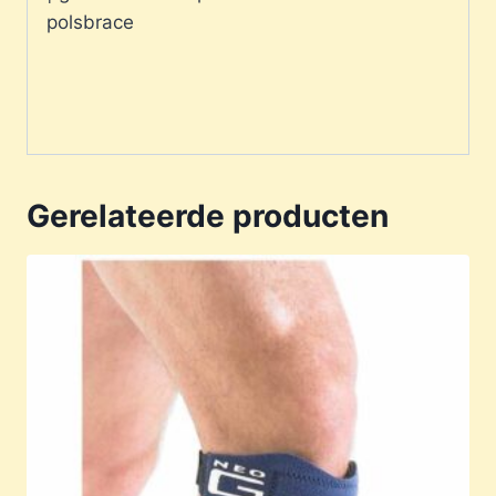
polsbrace
Gerelateerde producten