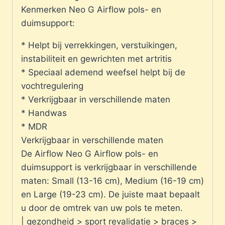
Kenmerken Neo G Airflow pols- en
duimsupport:
* Helpt bij verrekkingen, verstuikingen,
instabiliteit en gewrichten met artritis
* Speciaal ademend weefsel helpt bij de
vochtregulering
* Verkrijgbaar in verschillende maten
* Handwas
* MDR
Verkrijgbaar in verschillende maten
De Airflow Neo G Airflow pols- en
duimsupport is verkrijgbaar in verschillende
maten: Small (13-16 cm), Medium (16-19 cm)
en Large (19-23 cm). De juiste maat bepaalt
u door de omtrek van uw pols te meten.
| gezondheid > sport revalidatie > braces >