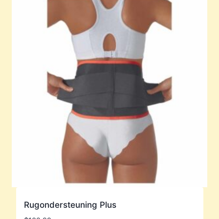
Rugondersteuning Plus