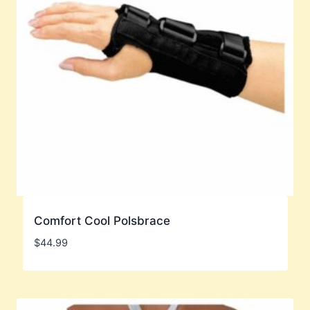
Comfort Cool Polsbrace
$
44.99