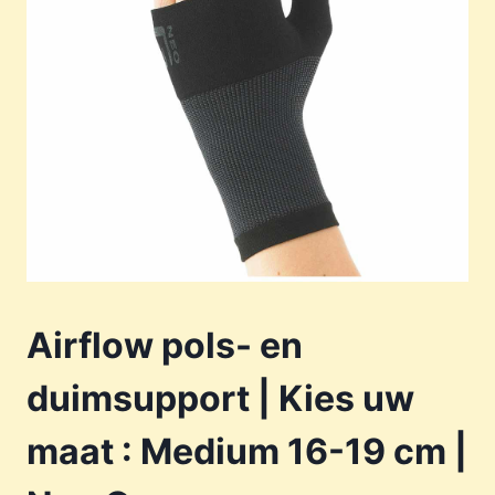
Airflow pols- en
duimsupport | Kies uw
maat : Medium 16-19 cm |