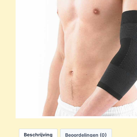
Beschrijving
Beoordelingen (0)